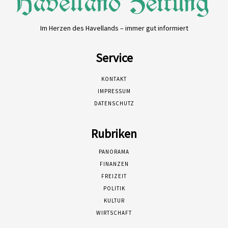
Im Herzen des Havellands – immer gut informiert
Service
KONTAKT
IMPRESSUM
DATENSCHUTZ
Rubriken
PANORAMA
FINANZEN
FREIZEIT
POLITIK
KULTUR
WIRTSCHAFT