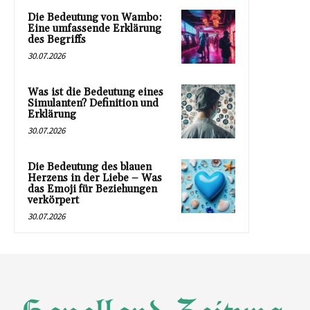
Die Bedeutung von Wambo:
Eine umfassende Erklärung
des Begriffs
30.07.2026
Was ist die Bedeutung eines
Simulanten? Definition und
Erklärung
30.07.2026
Die Bedeutung des blauen
Herzens in der Liebe – Was
das Emoji für Beziehungen
verkörpert
30.07.2026