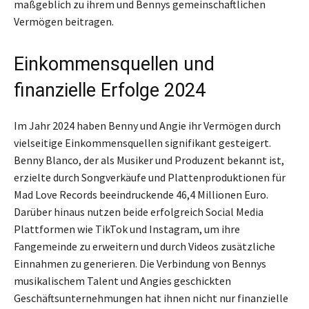
maßgeblich zu ihrem und Bennys gemeinschaftlichen
Vermögen beitragen.
Einkommensquellen und
finanzielle Erfolge 2024
Im Jahr 2024 haben Benny und Angie ihr Vermögen durch
vielseitige Einkommensquellen signifikant gesteigert.
Benny Blanco, der als Musiker und Produzent bekannt ist,
erzielte durch Songverkäufe und Plattenproduktionen für
Mad Love Records beeindruckende 46,4 Millionen Euro.
Darüber hinaus nutzen beide erfolgreich Social Media
Plattformen wie TikTok und Instagram, um ihre
Fangemeinde zu erweitern und durch Videos zusätzliche
Einnahmen zu generieren. Die Verbindung von Bennys
musikalischem Talent und Angies geschickten
Geschäftsunternehmungen hat ihnen nicht nur finanzielle