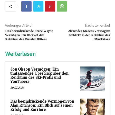
Vorheriger Artikel
Nächster Artikel
Das beeindruckende Bruce Wayne
Alexander Marcus Vermögen:
Vermögen: Ein Blick auf den
Einblicke in den Reichtum des
Reichtum des Dunklen Ritters
Musikstars
Weiterlesen
Jon Olsson Vermögen: Ein
umfassender Überblick über den
Reichtum des Ski-Profis und
YouTubers
30.07.2026
Das beeindruckende Vermögen von
Alan Ritchson: Ein Blick auf seinen
Erfolg und Karriere