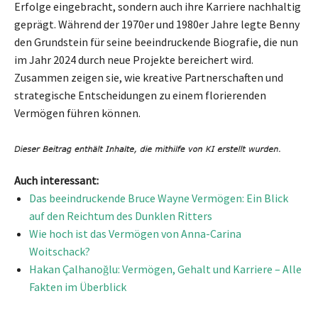
Erfolge eingebracht, sondern auch ihre Karriere nachhaltig
geprägt. Während der 1970er und 1980er Jahre legte Benny
den Grundstein für seine beeindruckende Biografie, die nun
im Jahr 2024 durch neue Projekte bereichert wird.
Zusammen zeigen sie, wie kreative Partnerschaften und
strategische Entscheidungen zu einem florierenden
Vermögen führen können.
Auch interessant:
Das beeindruckende Bruce Wayne Vermögen: Ein Blick
auf den Reichtum des Dunklen Ritters
Wie hoch ist das Vermögen von Anna-Carina
Woitschack?
Hakan Çalhanoğlu: Vermögen, Gehalt und Karriere – Alle
Fakten im Überblick