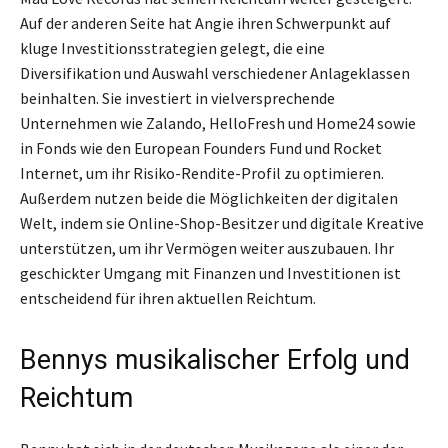
Auf der anderen Seite hat Angie ihren Schwerpunkt auf
kluge Investitionsstrategien gelegt, die eine
Diversifikation und Auswahl verschiedener Anlageklassen
beinhalten. Sie investiert in vielversprechende
Unternehmen wie Zalando, HelloFresh und Home24 sowie
in Fonds wie den European Founders Fund und Rocket
Internet, um ihr Risiko-Rendite-Profil zu optimieren.
Außerdem nutzen beide die Möglichkeiten der digitalen
Welt, indem sie Online-Shop-Besitzer und digitale Kreative
unterstützen, um ihr Vermögen weiter auszubauen. Ihr
geschickter Umgang mit Finanzen und Investitionen ist
entscheidend für ihren aktuellen Reichtum.
Bennys musikalischer Erfolg und
Reichtum