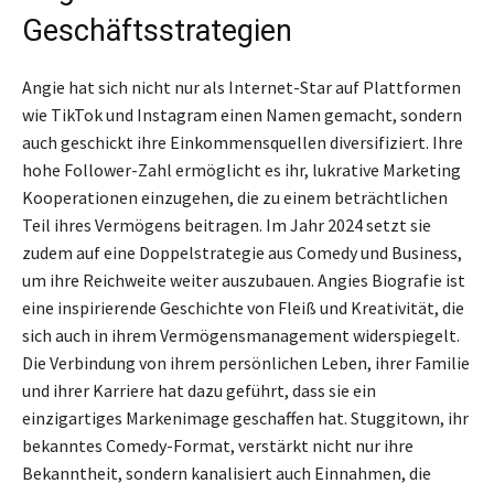
Geschäftsstrategien
Angie hat sich nicht nur als Internet-Star auf Plattformen
wie TikTok und Instagram einen Namen gemacht, sondern
auch geschickt ihre Einkommensquellen diversifiziert. Ihre
hohe Follower-Zahl ermöglicht es ihr, lukrative Marketing
Kooperationen einzugehen, die zu einem beträchtlichen
Teil ihres Vermögens beitragen. Im Jahr 2024 setzt sie
zudem auf eine Doppelstrategie aus Comedy und Business,
um ihre Reichweite weiter auszubauen. Angies Biografie ist
eine inspirierende Geschichte von Fleiß und Kreativität, die
sich auch in ihrem Vermögensmanagement widerspiegelt.
Die Verbindung von ihrem persönlichen Leben, ihrer Familie
und ihrer Karriere hat dazu geführt, dass sie ein
einzigartiges Markenimage geschaffen hat. Stuggitown, ihr
bekanntes Comedy-Format, verstärkt nicht nur ihre
Bekanntheit, sondern kanalisiert auch Einnahmen, die