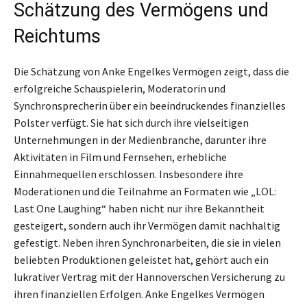
Schätzung des Vermögens und
Reichtums
Die Schätzung von Anke Engelkes Vermögen zeigt, dass die
erfolgreiche Schauspielerin, Moderatorin und
Synchronsprecherin über ein beeindruckendes finanzielles
Polster verfügt. Sie hat sich durch ihre vielseitigen
Unternehmungen in der Medienbranche, darunter ihre
Aktivitäten in Film und Fernsehen, erhebliche
Einnahmequellen erschlossen. Insbesondere ihre
Moderationen und die Teilnahme an Formaten wie „LOL:
Last One Laughing“ haben nicht nur ihre Bekanntheit
gesteigert, sondern auch ihr Vermögen damit nachhaltig
gefestigt. Neben ihren Synchronarbeiten, die sie in vielen
beliebten Produktionen geleistet hat, gehört auch ein
lukrativer Vertrag mit der Hannoverschen Versicherung zu
ihren finanziellen Erfolgen. Anke Engelkes Vermögen