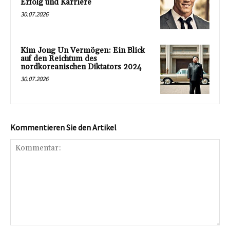
Erfolg und Karriere
30.07.2026
Kim Jong Un Vermögen: Ein Blick
auf den Reichtum des
nordkoreanischen Diktators 2024
30.07.2026
Kommentieren Sie den Artikel