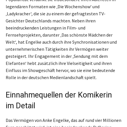
legendären Formaten wie ‚Die Wochenshow‘ und
‚Ladykracher‘, die sie zu einem der gefragtesten TV-
Gesichter Deutschlands machten. Neben ihren
beeindruckenden Leistungen in Film- und
Fernsehprojekten, darunter ‚Das schönste Mädchen der
Welt‘, hat Engelke auch durch ihre Synchronisationen und
unternehmerischen Tätigkeiten ihr Vermögen weiter
gesteigert. Ihr Engagement in der ‚Sendung mit dem
Elefanten‘ hebt zusätzlich ihre Vielseitigkeit und ihren
Einfluss im Showgeschäft hervor, wo sie eine bedeutende
Rolle in der deutschen Medienlandschaft spielt.
Einnahmequellen der Komikerin
im Detail
Das Vermögen von Anke Engelke, das auf rund vier Millionen