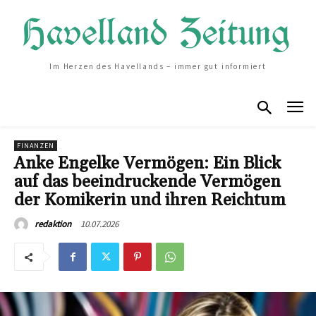
Im Herzen des Havellands – immer gut informiert
FINANZEN
Anke Engelke Vermögen: Ein Blick
auf das beeindruckende Vermögen
der Komikerin und ihren Reichtum
10.07.2026
redaktion