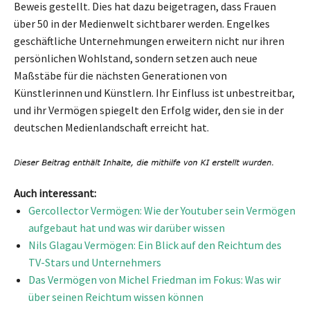
Beweis gestellt. Dies hat dazu beigetragen, dass Frauen
über 50 in der Medienwelt sichtbarer werden. Engelkes
geschäftliche Unternehmungen erweitern nicht nur ihren
persönlichen Wohlstand, sondern setzen auch neue
Maßstäbe für die nächsten Generationen von
Künstlerinnen und Künstlern. Ihr Einfluss ist unbestreitbar,
und ihr Vermögen spiegelt den Erfolg wider, den sie in der
deutschen Medienlandschaft erreicht hat.
Auch interessant:
Gercollector Vermögen: Wie der Youtuber sein Vermögen
aufgebaut hat und was wir darüber wissen
Nils Glagau Vermögen: Ein Blick auf den Reichtum des
TV-Stars und Unternehmers
Das Vermögen von Michel Friedman im Fokus: Was wir
über seinen Reichtum wissen können