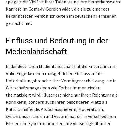
spiegelt die Vielfalt ihrer Talente und ihre bemerkenswerte
Karriere im Comedy-Bereich wider, die sie zu einer der
bekanntesten Persönlichkeiten im deutschen Fernsehen
gemacht hat.
Einfluss und Bedeutung in der
Medienlandschaft
In der deutschen Medienlandschaft hat die Entertainerin
Anke Engelke einen maßgeblichen Einfluss auf die
Unterhaltungsbranche. Ihre Vermögensschätzung, die in
Wirtschaftsmagazinen wie Forbes immer wieder
thematisiert wird, illustriert nicht nur ihren Reichtum als
Komikerin, sondern auch ihren besonderen Platz als
Kulturschaffende. Als Schauspielerin, Moderatorin,
Synchronsprecherin und Autorin hat sie in verschiedenen
Filmen und Synchronarbeiten ihre Vielseitigkeit unter