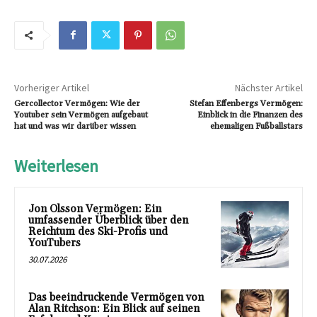
Vorheriger Artikel
Nächster Artikel
Gercollector Vermögen: Wie der
Stefan Effenbergs Vermögen:
Youtuber sein Vermögen aufgebaut
Einblick in die Finanzen des
hat und was wir darüber wissen
ehemaligen Fußballstars
Weiterlesen
Jon Olsson Vermögen: Ein
umfassender Überblick über den
Reichtum des Ski-Profis und
YouTubers
30.07.2026
Das beeindruckende Vermögen von
Alan Ritchson: Ein Blick auf seinen