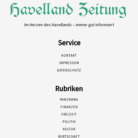
Im Herzen des Havellands – immer gut informiert
Service
KONTAKT
IMPRESSUM
DATENSCHUTZ
Rubriken
PANORAMA
FINANZEN
FREIZEIT
POLITIK
KULTUR
WIRTSCHAFT