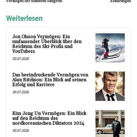
Vermögen der beliebten Sängerin
Erklärungen
Weiterlesen
Jon Olsson Vermögen: Ein
umfassender Überblick über den
Reichtum des Ski-Profis und
YouTubers
30.07.2026
Das beeindruckende Vermögen von
Alan Ritchson: Ein Blick auf seinen
Erfolg und Karriere
30.07.2026
Kim Jong Un Vermögen: Ein Blick
auf den Reichtum des
nordkoreanischen Diktators 2024
30.07.2026