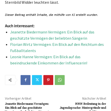
Sternbild Widder leuchten lässt.
Auch interessant:
Jeanette Biedermann Vermögen: Ein Blick auf das
geschätzte Vermögen der beliebten Sängerin
Florian Wirtz Vermögen: Ein Blick auf den Reichtum des
Fußballtalents
Leonie Hanne Vermögen: Ein Blick auf das
beeindruckende Einkommen der Influencerin!
Vorheriger Artikel
Nächster Artikel
Jeanette Biedermann Vermögen:
NNN Bedeutung in der
Ein Blick auf das geschätzte
Jugendsprache: Hintergründe und