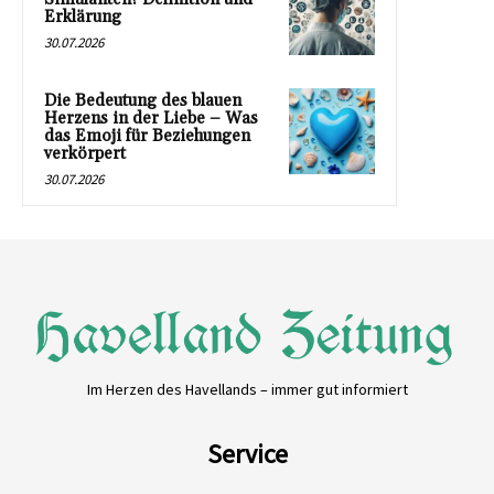
Erklärung
30.07.2026
Die Bedeutung des blauen
Herzens in der Liebe – Was
das Emoji für Beziehungen
verkörpert
30.07.2026
Im Herzen des Havellands – immer gut informiert
Service