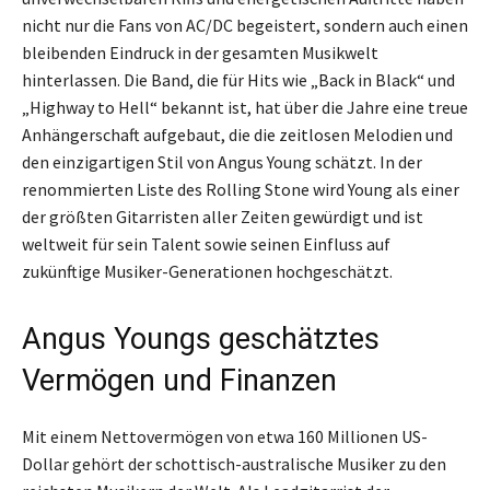
nicht nur die Fans von AC/DC begeistert, sondern auch einen
bleibenden Eindruck in der gesamten Musikwelt
hinterlassen. Die Band, die für Hits wie „Back in Black“ und
„Highway to Hell“ bekannt ist, hat über die Jahre eine treue
Anhängerschaft aufgebaut, die die zeitlosen Melodien und
den einzigartigen Stil von Angus Young schätzt. In der
renommierten Liste des Rolling Stone wird Young als einer
der größten Gitarristen aller Zeiten gewürdigt und ist
weltweit für sein Talent sowie seinen Einfluss auf
zukünftige Musiker-Generationen hochgeschätzt.
Angus Youngs geschätztes
Vermögen und Finanzen
Mit einem Nettovermögen von etwa 160 Millionen US-
Dollar gehört der schottisch-australische Musiker zu den