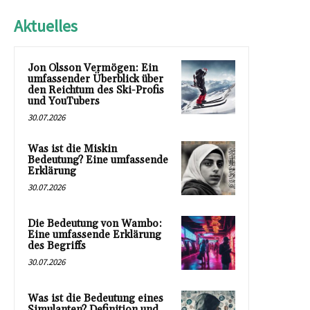
Aktuelles
Jon Olsson Vermögen: Ein
umfassender Überblick über
den Reichtum des Ski-Profis
und YouTubers
30.07.2026
Was ist die Miskin
Bedeutung? Eine umfassende
Erklärung
30.07.2026
Die Bedeutung von Wambo:
Eine umfassende Erklärung
des Begriffs
30.07.2026
Was ist die Bedeutung eines
Simulanten? Definition und