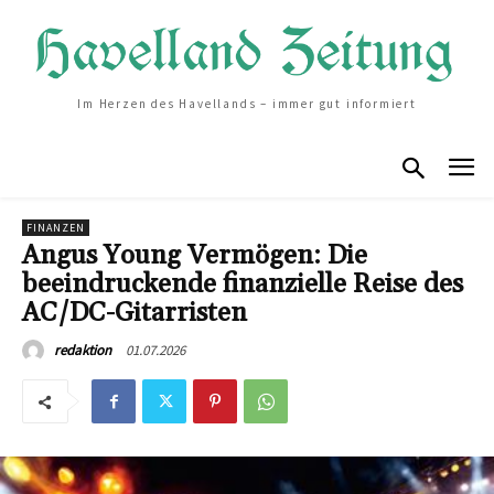
Im Herzen des Havellands – immer gut informiert
FINANZEN
Angus Young Vermögen: Die
beeindruckende finanzielle Reise des
AC/DC-Gitarristen
01.07.2026
redaktion