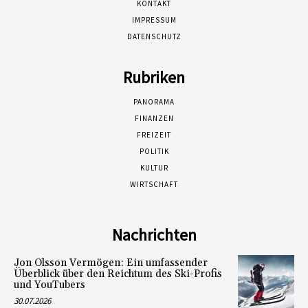
KONTAKT
IMPRESSUM
DATENSCHUTZ
Rubriken
PANORAMA
FINANZEN
FREIZEIT
POLITIK
KULTUR
WIRTSCHAFT
Nachrichten
Jon Olsson Vermögen: Ein umfassender
Überblick über den Reichtum des Ski-Profis
und YouTubers
30.07.2026