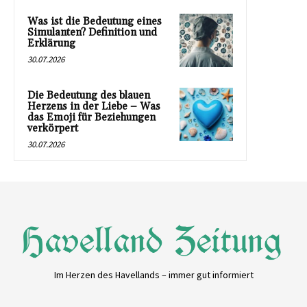
Was ist die Bedeutung eines
Simulanten? Definition und
Erklärung
30.07.2026
Die Bedeutung des blauen
Herzens in der Liebe – Was
das Emoji für Beziehungen
verkörpert
30.07.2026
Im Herzen des Havellands – immer gut informiert