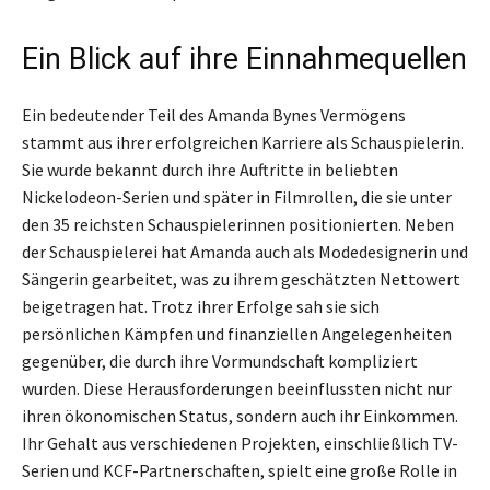
Ein Blick auf ihre Einnahmequellen
Ein bedeutender Teil des Amanda Bynes Vermögens
stammt aus ihrer erfolgreichen Karriere als Schauspielerin.
Sie wurde bekannt durch ihre Auftritte in beliebten
Nickelodeon-Serien und später in Filmrollen, die sie unter
den 35 reichsten Schauspielerinnen positionierten. Neben
der Schauspielerei hat Amanda auch als Modedesignerin und
Sängerin gearbeitet, was zu ihrem geschätzten Nettowert
beigetragen hat. Trotz ihrer Erfolge sah sie sich
persönlichen Kämpfen und finanziellen Angelegenheiten
gegenüber, die durch ihre Vormundschaft kompliziert
wurden. Diese Herausforderungen beeinflussten nicht nur
ihren ökonomischen Status, sondern auch ihr Einkommen.
Ihr Gehalt aus verschiedenen Projekten, einschließlich TV-
Serien und KCF-Partnerschaften, spielt eine große Rolle in