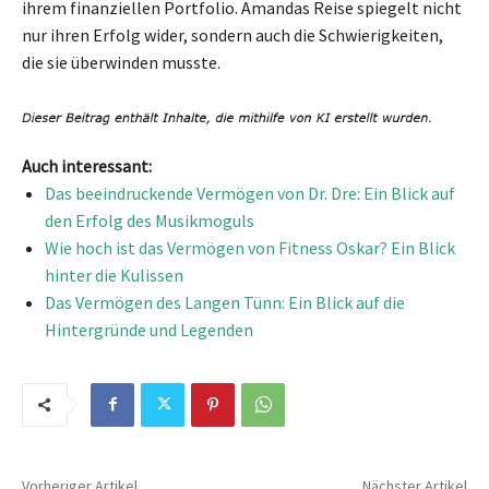
ihrem finanziellen Portfolio. Amandas Reise spiegelt nicht
nur ihren Erfolg wider, sondern auch die Schwierigkeiten,
die sie überwinden musste.
Auch interessant:
Das beeindruckende Vermögen von Dr. Dre: Ein Blick auf
den Erfolg des Musikmoguls
Wie hoch ist das Vermögen von Fitness Oskar? Ein Blick
hinter die Kulissen
Das Vermögen des Langen Tünn: Ein Blick auf die
Hintergründe und Legenden
Vorheriger Artikel
Nächster Artikel