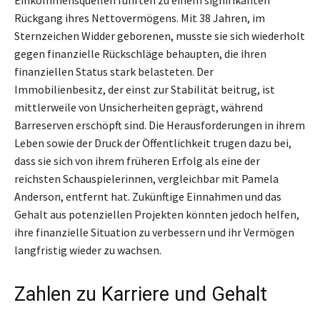
Einkommensquellen führten zu einem signifikanten
Rückgang ihres Nettovermögens. Mit 38 Jahren, im
Sternzeichen Widder geborenen, musste sie sich wiederholt
gegen finanzielle Rückschläge behaupten, die ihren
finanziellen Status stark belasteten. Der
Immobilienbesitz, der einst zur Stabilität beitrug, ist
mittlerweile von Unsicherheiten geprägt, während
Barreserven erschöpft sind. Die Herausforderungen in ihrem
Leben sowie der Druck der Öffentlichkeit trugen dazu bei,
dass sie sich von ihrem früheren Erfolg als eine der
reichsten Schauspielerinnen, vergleichbar mit Pamela
Anderson, entfernt hat. Zukünftige Einnahmen und das
Gehalt aus potenziellen Projekten könnten jedoch helfen,
ihre finanzielle Situation zu verbessern und ihr Vermögen
langfristig wieder zu wachsen.
Zahlen zu Karriere und Gehalt