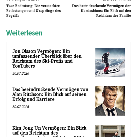
Tuse Bedeutung: Die versteckten
Das beeindruckende Vermögen der
Bedeutungen und Ursprünge des
Kardashians: Ein Blick auf den
Begriffs
Reichtum der Familie
Weiterlesen
Jon Olsson Vermögen: Ein
umfassender Überblick über den
Reichtum des Ski-Profis und
YouTubers
30.07.2026
Das beeindruckende Vermögen von
Alan Ritchson: Ein Blick auf seinen
Erfolg und Karriere
30.07.2026
Kim Jong Un Vermögen: Ein Blick
auf den Reichtum des