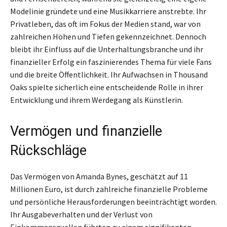
Modelinie gründete und eine Musikkarriere anstrebte. Ihr
Privatleben, das oft im Fokus der Medien stand, war von
zahlreichen Höhen und Tiefen gekennzeichnet. Dennoch
bleibt ihr Einfluss auf die Unterhaltungsbranche und ihr
finanzieller Erfolg ein faszinierendes Thema für viele Fans
und die breite Öffentlichkeit. Ihr Aufwachsen in Thousand
Oaks spielte sicherlich eine entscheidende Rolle in ihrer
Entwicklung und ihrem Werdegang als Künstlerin.
Vermögen und finanzielle
Rückschläge
Das Vermögen von Amanda Bynes, geschätzt auf 11
Millionen Euro, ist durch zahlreiche finanzielle Probleme
und persönliche Herausforderungen beeinträchtigt worden.
Ihr Ausgabeverhalten und der Verlust von