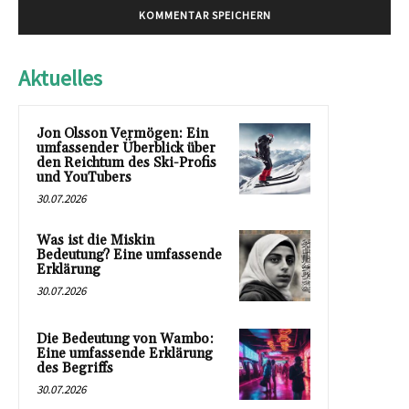
Aktuelles
Jon Olsson Vermögen: Ein
umfassender Überblick über
den Reichtum des Ski-Profis
und YouTubers
30.07.2026
Was ist die Miskin
Bedeutung? Eine umfassende
Erklärung
30.07.2026
Die Bedeutung von Wambo:
Eine umfassende Erklärung
des Begriffs
30.07.2026