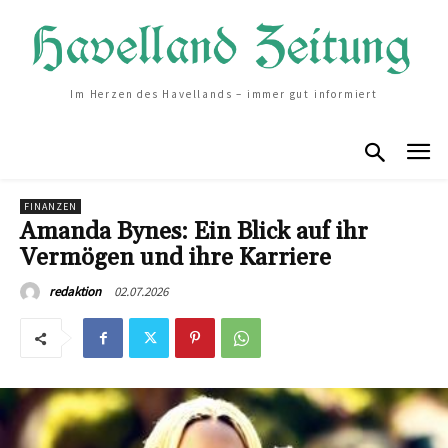
Im Herzen des Havellands – immer gut informiert
FINANZEN
Amanda Bynes: Ein Blick auf ihr
Vermögen und ihre Karriere
02.07.2026
redaktion