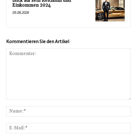
Blick auf sein Reichtum und
Einkommen 2024
05.08.2026
Kommentieren Sie den Artikel
Kommentar:
Na
E-
Mai