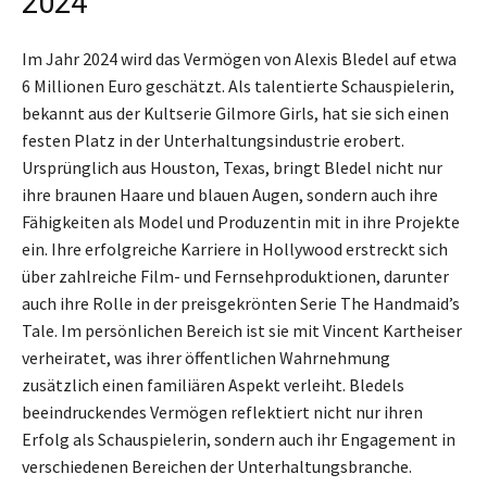
2024
Im Jahr 2024 wird das Vermögen von Alexis Bledel auf etwa
6 Millionen Euro geschätzt. Als talentierte Schauspielerin,
bekannt aus der Kultserie Gilmore Girls, hat sie sich einen
festen Platz in der Unterhaltungsindustrie erobert.
Ursprünglich aus Houston, Texas, bringt Bledel nicht nur
ihre braunen Haare und blauen Augen, sondern auch ihre
Fähigkeiten als Model und Produzentin mit in ihre Projekte
ein. Ihre erfolgreiche Karriere in Hollywood erstreckt sich
über zahlreiche Film- und Fernsehproduktionen, darunter
auch ihre Rolle in der preisgekrönten Serie The Handmaid’s
Tale. Im persönlichen Bereich ist sie mit Vincent Kartheiser
verheiratet, was ihrer öffentlichen Wahrnehmung
zusätzlich einen familiären Aspekt verleiht. Bledels
beeindruckendes Vermögen reflektiert nicht nur ihren
Erfolg als Schauspielerin, sondern auch ihr Engagement in
verschiedenen Bereichen der Unterhaltungsbranche.