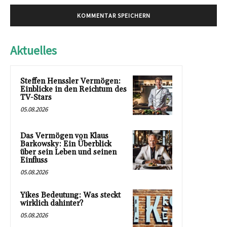
Aktuelles
Steffen Henssler Vermögen:
Einblicke in den Reichtum des
TV-Stars
05.08.2026
Das Vermögen von Klaus
Barkowsky: Ein Überblick
über sein Leben und seinen
Einfluss
05.08.2026
Yikes Bedeutung: Was steckt
wirklich dahinter?
05.08.2026