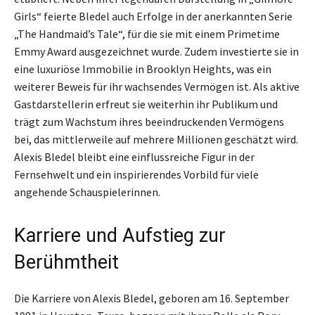
Girls“ feierte Bledel auch Erfolge in der anerkannten Serie
„The Handmaid’s Tale“, für die sie mit einem Primetime
Emmy Award ausgezeichnet wurde. Zudem investierte sie in
eine luxuriöse Immobilie in Brooklyn Heights, was ein
weiterer Beweis für ihr wachsendes Vermögen ist. Als aktive
Gastdarstellerin erfreut sie weiterhin ihr Publikum und
trägt zum Wachstum ihres beeindruckenden Vermögens
bei, das mittlerweile auf mehrere Millionen geschätzt wird.
Alexis Bledel bleibt eine einflussreiche Figur in der
Fernsehwelt und ein inspirierendes Vorbild für viele
angehende Schauspielerinnen.
Karriere und Aufstieg zur
Berühmtheit
Die Karriere von Alexis Bledel, geboren am 16. September