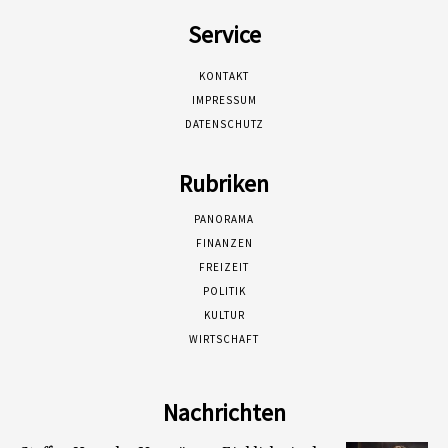
Service
KONTAKT
IMPRESSUM
DATENSCHUTZ
Rubriken
PANORAMA
FINANZEN
FREIZEIT
POLITIK
KULTUR
WIRTSCHAFT
Nachrichten