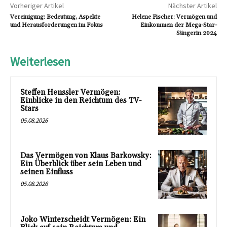
Vorheriger Artikel
Nächster Artikel
Vereinigung: Bedeutung, Aspekte
Helene Fischer: Vermögen und
und Herausforderungen im Fokus
Einkommen der Mega-Star-
Sängerin 2024
Weiterlesen
Steffen Henssler Vermögen:
Einblicke in den Reichtum des TV-
Stars
05.08.2026
Das Vermögen von Klaus Barkowsky:
Ein Überblick über sein Leben und
seinen Einfluss
05.08.2026
Joko Winterscheidt Vermögen: Ein