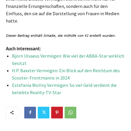
finanzielle Errungenschaften, sondern auch für den
Einfluss, den sie auf die Darstellung von Frauen in Medien
hatte.
Auch interessant:
Björn Ulvaeus Vermögen: Wie viel der ABBA-Star wirklich
besitzt
H.P. Baxxter Vermögen: Ein Blick auf den Reichtum des
Scooter-Frontmanns in 2024
Estefania Wollny Vermögen: So viel Geld verdient die
beliebte Reality-TV-Star