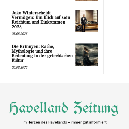
Joko Winterscheidt
Vermögen: Ein Blick auf sein
Reichtum und Einkommen
2024
05.08.2026
Die Erinnyen: Rache,
Mythologie und ihre
Bedeutung in der griechischen
Kultur
05.08.2026
Im Herzen des Havellands – immer gut informiert